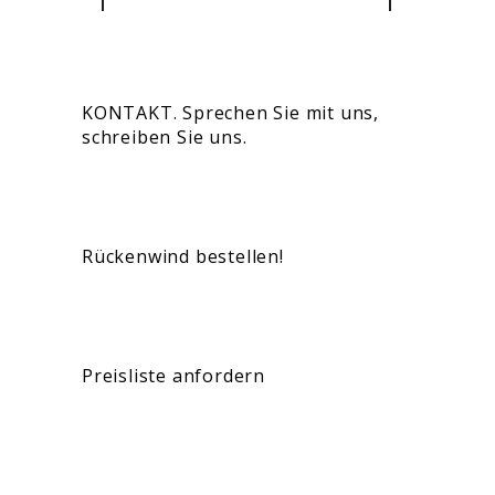
KONTAKT. Sprechen Sie mit uns,
schreiben Sie uns.
Rückenwind bestellen!
Preisliste anfordern