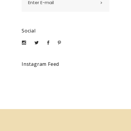
Social
Instagram Feed