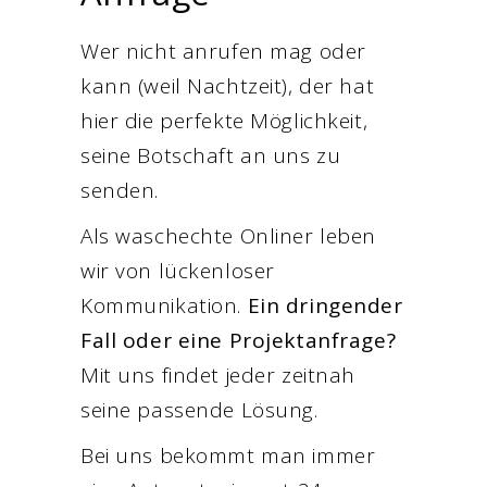
Wer nicht anrufen mag oder
kann (weil Nachtzeit), der hat
hier die perfekte Möglichkeit,
seine Botschaft an uns zu
senden.
Als waschechte Onliner leben
wir von lückenloser
Kommunikation.
Ein dringender
Fall oder eine Projektanfrage?
Mit uns findet jeder zeitnah
seine passende Lösung.
Bei uns bekommt man immer