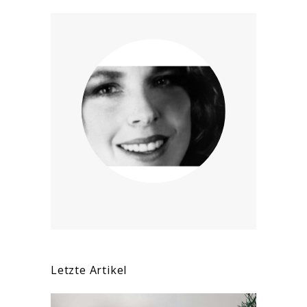
Letzte Artikel