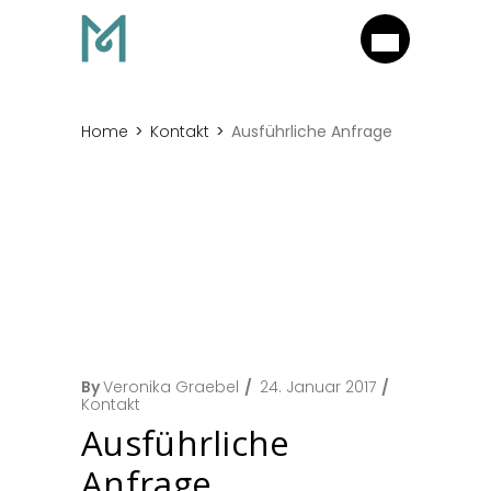
Home
Kontakt
Ausführliche Anfrage
By
Veronika Graebel
24. Januar 2017
Kontakt
Ausführliche
Anfrage