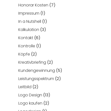
Honorar Kosten
(7)
Impressum
(1)
In a Nutshell
(1)
Kalkulation
(3)
Kontakt
(6)
Kontrolle
(1)
Köpfe
(2)
Kreativbriefing
(2)
Kundengewinnung
(5)
Leistungsspektrum
(2)
Leitbild
(2)
Logo Design
(13)
Logo kaufen
(2)