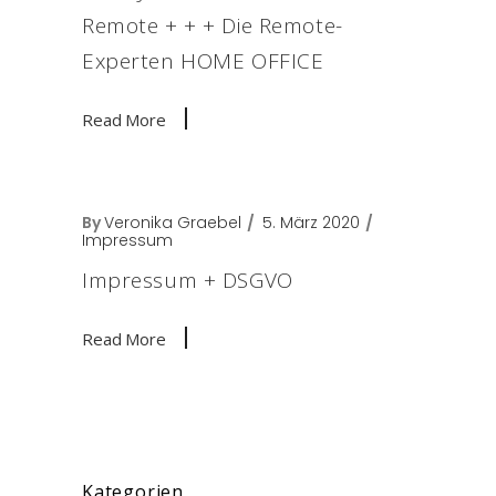
Remote + + + Die Remote-
Experten HOME OFFICE
Read More
By
Veronika Graebel
5. März 2020
Impressum
Impressum + DSGVO
Read More
Kategorien