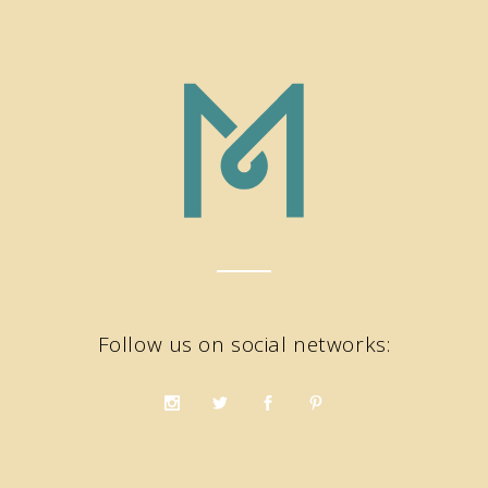
Follow us on social networks: