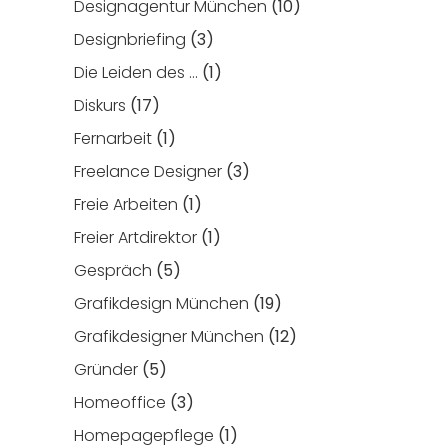
Designagentur München
(10)
Designbriefing
(3)
Die Leiden des …
(1)
Diskurs
(17)
Fernarbeit
(1)
Freelance Designer
(3)
Freie Arbeiten
(1)
Freier Artdirektor
(1)
Gespräch
(5)
Grafikdesign München
(19)
Grafikdesigner München
(12)
Gründer
(5)
Homeoffice
(3)
Homepagepflege
(1)