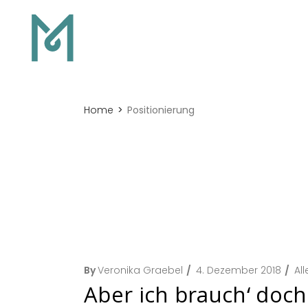
Home
Positionierung
By
Veronika Graebel
4. Dezember 2018
Al
Aber ich brauch‘ doch