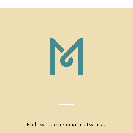
Follow us on social networks: