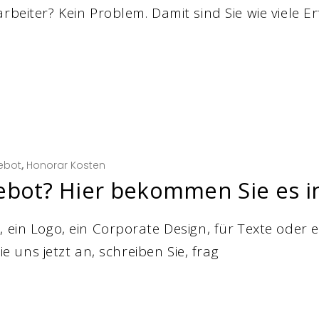
rbeiter? Kein Problem. Damit sind Sie wie viele Er
ebot
,
Honorar Kosten
ebot? Hier bekommen Sie es i
 ein Logo, ein Corporate Design, für Texte oder 
e uns jetzt an, schreiben Sie, frag