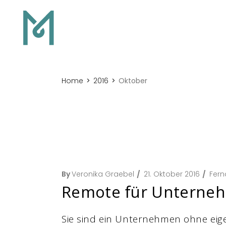
Home
2016
Oktober
By
Veronika Graebel
21. Oktober 2016
Fern
Remote für Unterneh
Sie sind ein Unternehmen ohne eig