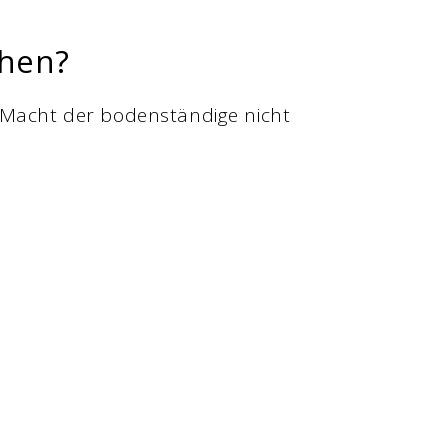
chen?
 Macht der bodenständige nicht