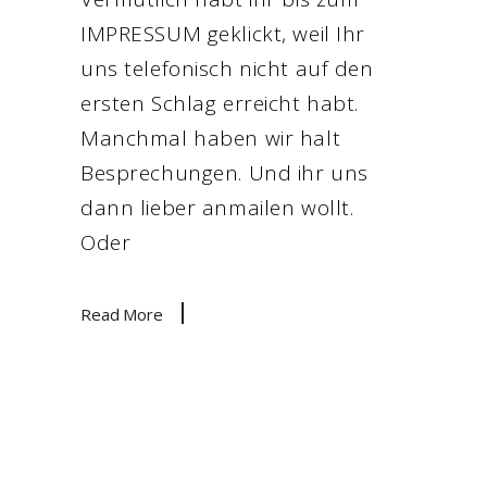
IMPRESSUM geklickt, weil Ihr
uns telefonisch nicht auf den
ersten Schlag erreicht habt.
Manchmal haben wir halt
Besprechungen. Und ihr uns
dann lieber anmailen wollt.
Oder
Read More