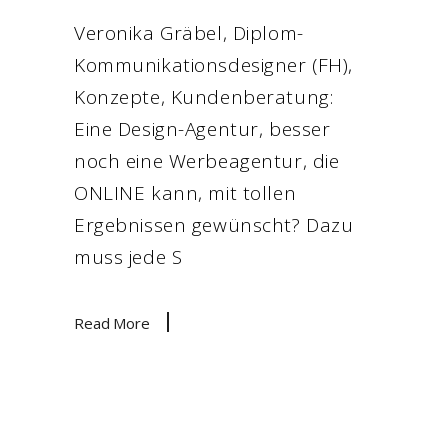
Veronika Gräbel, Diplom-
Kommunikationsdesigner (FH),
Konzepte, Kundenberatung:
Eine Design-Agentur, besser
noch eine Werbeagentur, die
ONLINE kann, mit tollen
Ergebnissen gewünscht? Dazu
muss jede S
Read More