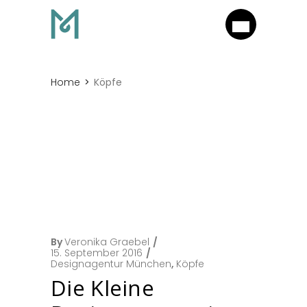
Home
Köpfe
By
Veronika Graebel
15. September 2016
Designagentur München
,
Köpfe
Die Kleine