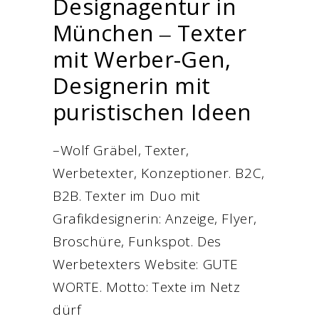
Designagentur in
München ‒ Texter
mit Werber-Gen,
Designerin mit
puristischen Ideen
–Wolf Gräbel, Texter,
Werbetexter, Konzeptioner. B2C,
B2B. Texter im Duo mit
Grafikdesignerin: Anzeige, Flyer,
Broschüre, Funkspot. Des
Werbetexters Website: GUTE
WORTE. Motto: Texte im Netz
dürf