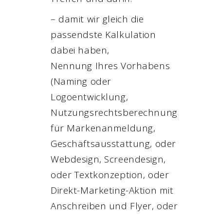
– damit wir gleich die
passendste Kalkulation
dabei haben,
Nennung Ihres Vorhabens
(Naming oder
Logoentwicklung,
Nutzungsrechtsberechnung
für Markenanmeldung,
Geschäftsausstattung, oder
Webdesign, Screendesign,
oder Textkonzeption, oder
Direkt-Marketing-Aktion mit
Anschreiben und Flyer, oder