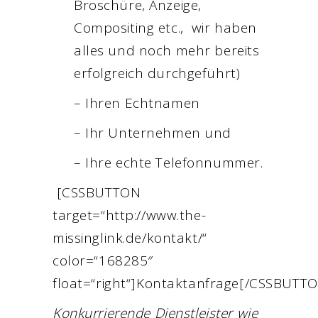
Broschüre, Anzeige,
Compositing etc., wir haben
alles und noch mehr bereits
erfolgreich durchgeführt)
– Ihren Echtnamen
– Ihr Unternehmen und
– Ihre echte Telefonnummer.
[CSSBUTTON
target=“http://www.the-
missinglink.de/kontakt/“
color=“168285″
float=“right“]Kontaktanfrage[/CSSBUTT
Konkurrierende Dienstleister wie