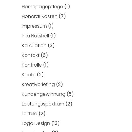
Homepagepflege
(1)
Honorar Kosten
(7)
Impressum
(1)
In a Nutshell
(1)
Kalkulation
(3)
Kontakt
(6)
Kontrolle
(1)
Köpfe
(2)
Kreativbriefing
(2)
Kundengewinnung
(5)
Leistungsspektrum
(2)
Leitbild
(2)
Logo Design
(13)