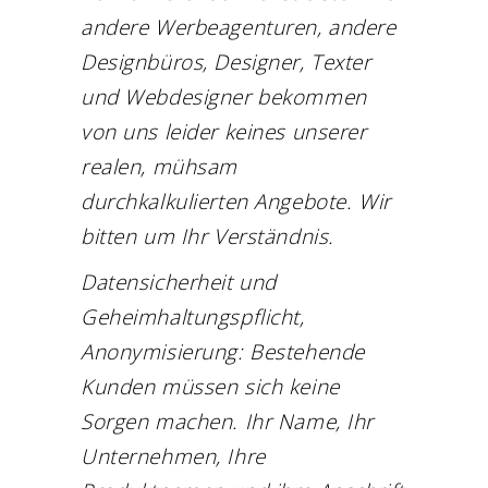
andere Werbeagenturen, andere
Designbüros, Designer, Texter
und Webdesigner bekommen
von uns leider keines unserer
realen, mühsam
durchkalkulierten Angebote. Wir
bitten um Ihr Verständnis.
Datensicherheit und
Geheimhaltungspflicht,
Anonymisierung: Bestehende
Kunden müssen sich keine
Sorgen machen. Ihr Name, Ihr
Unternehmen, Ihre