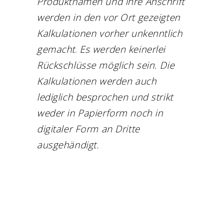
Produktnamen und ihre Anschrift
werden in den vor Ort gezeigten
Kalkulationen vorher unkenntlich
gemacht
.
Es werden keinerlei
Rückschlüsse möglich sein. Die
Kalkulationen werden auch
lediglich besprochen und strikt
weder in Papierform noch in
digitaler Form an Dritte
ausgehändigt.