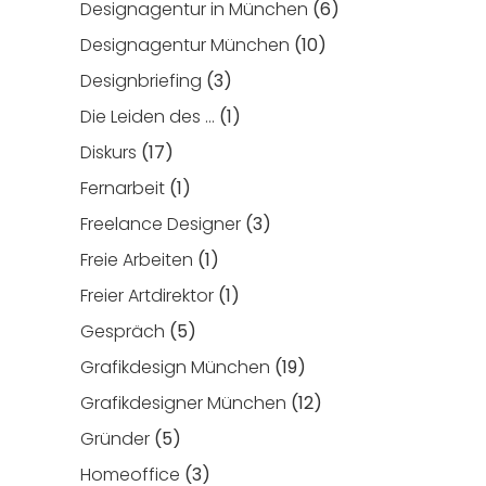
Designagentur in München
(6)
Designagentur München
(10)
Designbriefing
(3)
Die Leiden des …
(1)
Diskurs
(17)
Fernarbeit
(1)
Freelance Designer
(3)
Freie Arbeiten
(1)
Freier Artdirektor
(1)
Gespräch
(5)
Grafikdesign München
(19)
Grafikdesigner München
(12)
Gründer
(5)
Homeoffice
(3)