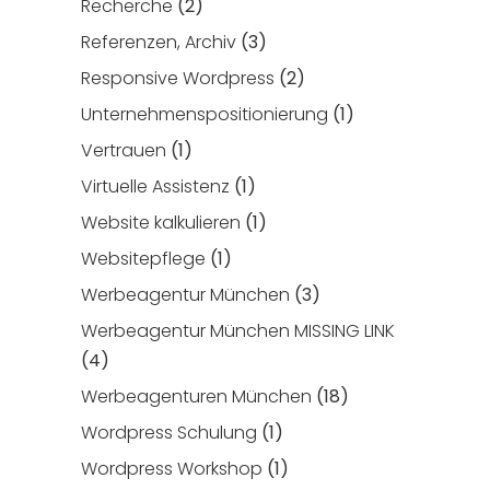
Recherche
(2)
Referenzen, Archiv
(3)
Responsive Wordpress
(2)
Unternehmenspositionierung
(1)
Vertrauen
(1)
Virtuelle Assistenz
(1)
Website kalkulieren
(1)
Websitepflege
(1)
Werbeagentur München
(3)
Werbeagentur München MISSING LINK
(4)
Werbeagenturen München
(18)
Wordpress Schulung
(1)
Wordpress Workshop
(1)