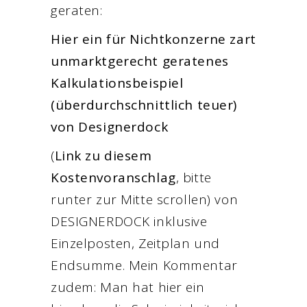
geraten:
Hier ein für Nichtkonzerne zart
unmarktgerecht geratenes
Kalkulationsbeispiel
(überdurchschnittlich teuer)
von Designerdock
(
Link zu diesem
Kostenvoranschlag
, bitte
runter zur Mitte scrollen) von
DESIGNERDOCK inklusive
Einzelposten, Zeitplan und
Endsumme. Mein Kommentar
zudem: Man hat hier ein