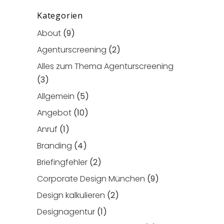
Kategorien
About
(9)
Agenturscreening
(2)
Alles zum Thema Agenturscreening
(3)
Allgemein
(5)
Angebot
(10)
Anruf
(1)
Branding
(4)
Briefingfehler
(2)
Corporate Design München
(9)
Design kalkulieren
(2)
Designagentur
(1)