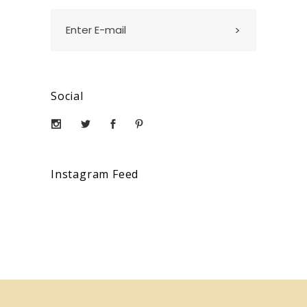
Social
Instagram Feed