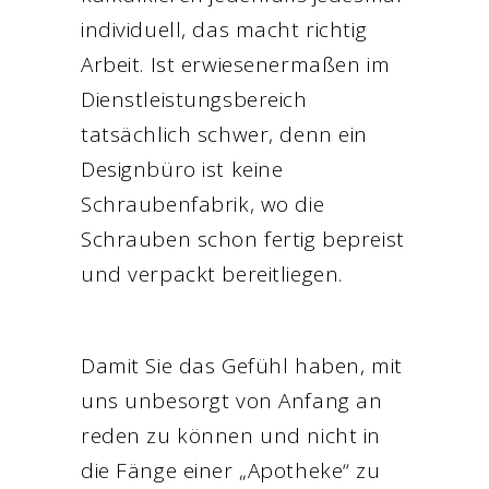
individuell, das macht richtig
Arbeit. Ist erwiesenermaßen im
Dienstleistungsbereich
tatsächlich schwer, denn ein
Designbüro ist keine
Schraubenfabrik, wo die
Schrauben schon fertig bepreist
und verpackt bereitliegen.
Damit Sie das Gefühl haben, mit
uns unbesorgt von Anfang an
reden zu können und nicht in
die Fänge einer „Apotheke“ zu