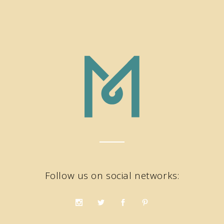
Follow us on social networks: