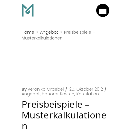
Home
Angebot
Preisbeispiele –
Musterkalkulationen
By
Veronika Graebel
25. Oktober 2012
Angebot
,
Honorar Kosten
,
Kalkulation
Preisbeispiele –
Musterkalkulatione
n