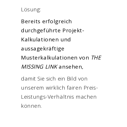
Lösung:
Bereits erfolgreich
durchgeführte Projekt-
Kalkulationen und
aussagekräftige
Musterkalkulationen von
THE
MISSING LINK
ansehen,
damit Sie sich ein Bild von
unserem wirklich fairen Preis-
Leistungs-Verhältnis machen
können.