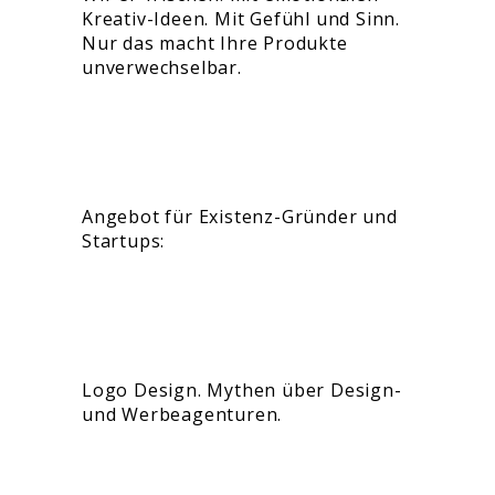
Kreativ-Ideen. Mit Gefühl und Sinn.
Nur das macht Ihre Produkte
unverwechselbar.
Angebot für Existenz-Gründer und
Startups:
Logo Design. Mythen über Design-
und Werbeagenturen.