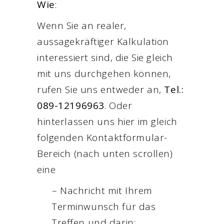
Wie
:
Wenn Sie an realer,
aussagekräftiger Kalkulation
interessiert sind, die Sie gleich
mit uns durchgehen können,
rufen Sie uns entweder an,
Tel.:
089-12196963
. Oder
hinterlassen uns hier im gleich
folgenden Kontaktformular-
Bereich (nach unten scrollen)
eine
– Nachricht mit Ihrem
Terminwunsch für das
Treffen und darin: