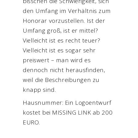
bisschen die Schwierigkeit, sich
den Umfang im Verhältnis zum
Honorar vorzustellen. Ist der
Umfang groß, ist er mittel?
Vielleicht ist es recht teuer?
Vielleicht ist es sogar sehr
preiswert – man wird es
dennoch nicht herausfinden,
weil die Beschreibungen zu
knapp sind.
Hausnummer: Ein Logoentwurf
kostet bei MISSING LINK ab 200
EURO.