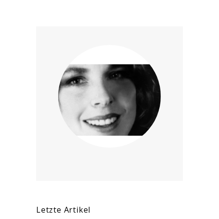
Letzte Artikel