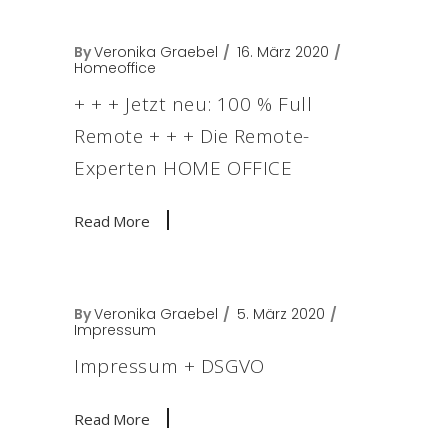
By
Veronika Graebel
16. März 2020
Homeoffice
+ + + Jetzt neu: 100 % Full
Remote + + + Die Remote-
Experten HOME OFFICE
Read More
By
Veronika Graebel
5. März 2020
Impressum
Impressum + DSGVO
Read More