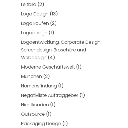
Leitbild
(2)
Logo Design
(13)
Logo kaufen
(2)
Logodesign
(1)
Logoentwicklung, Corporate Design,
Screendesign, Broschüre und
Webdesign
(4)
Moderne Geschäftswelt
(1)
München
(2)
Namensfindung
(1)
Negativliste Auftraggeber
(1)
Nichtkunden
(1)
Outsource
(1)
Packaging Design
(1)