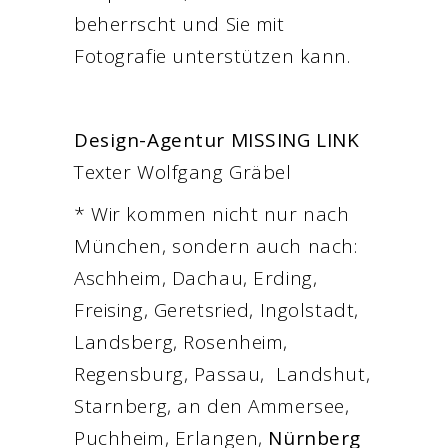
beherrscht und Sie mit
Fotografie unterstützen kann.
Design-Agentur MISSING LINK
Texter Wolfgang Gräbel
* Wir kommen nicht nur nach
München, sondern auch nach:
Aschheim, Dachau, Erding,
Freising, Geretsried, Ingolstadt,
Landsberg, Rosenheim,
Regensburg, Passau, Landshut,
Starnberg, an den Ammersee,
Puchheim, Erlangen,
Nürnberg