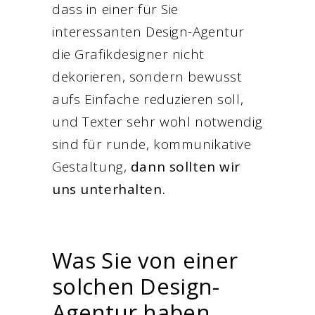
dass in einer für Sie
interessanten Design-Agentur
die Grafikdesigner nicht
dekorieren, sondern bewusst
aufs Einfache reduzieren soll,
und Texter sehr wohl notwendig
sind für runde, kommunikative
Gestaltung,
dann sollten wir
uns unterhalten.
Was Sie von einer
solchen Design-
Agentur haben