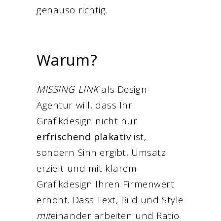
genauso richtig.
Warum?
MISSING LINK
als Design-
Agentur will, dass Ihr
Grafikdesign nicht nur
erfrischend plakativ
ist,
sondern Sinn ergibt, Umsatz
erzielt und mit klarem
Grafikdesign Ihren Firmenwert
erhöht. Dass Text, Bild und Style
mit
einander arbeiten und Ratio