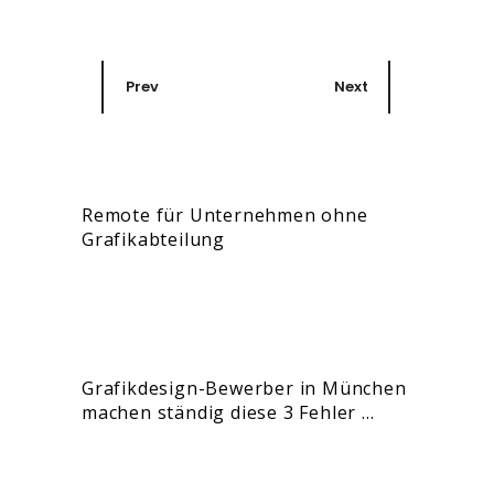
Prev
Next
Remote für Unternehmen ohne
Grafikabteilung
Grafikdesign-Bewerber in München
machen ständig diese 3 Fehler …