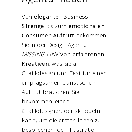
Von
eleganter Business-
Strenge
bis zum
emotionalen
Consumer-Auftritt
bekommen
Sie in der Design-Agentur
MISSING LINK
von erfahrenen
Kreativen
, was Sie an
Grafikdesign und Text für einen
einprägsamen puristischen
Auftritt brauchen. Sie
bekommen: einen
Grafikdesigner, der skribbeln
kann, um die ersten Ideen zu
besprechen, der Illustration