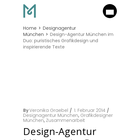
Home
Designagentur
München
Design-Agentur München im
Duo: puristisches Grafikdesign und
inspirierende Texte
By
Veronika Graebel
1. Februar 2014
Designagentur München
,
Grafikdesigner
München
,
Zusammenarbeit
Design-Agentur