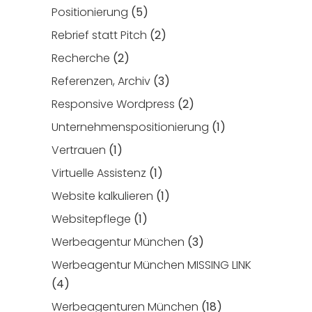
Positionierung
(5)
Rebrief statt Pitch
(2)
Recherche
(2)
Referenzen, Archiv
(3)
Responsive Wordpress
(2)
Unternehmenspositionierung
(1)
Vertrauen
(1)
Virtuelle Assistenz
(1)
Website kalkulieren
(1)
Websitepflege
(1)
Werbeagentur München
(3)
Werbeagentur München MISSING LINK
(4)
Werbeagenturen München
(18)