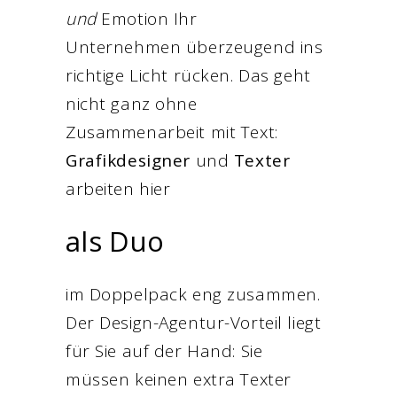
und
Emotion Ihr
Unternehmen überzeugend ins
richtige Licht rücken. Das geht
nicht ganz ohne
Zusammenarbeit mit Text:
Grafikdesigner
und
Texter
arbeiten hier
als Duo
im Doppelpack eng zusammen.
Der Design-Agentur-Vorteil liegt
für Sie auf der Hand: Sie
müssen keinen extra Texter