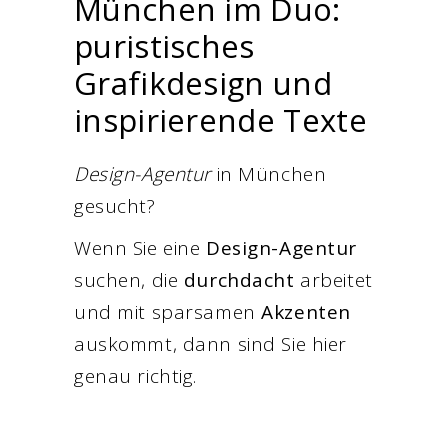
München im Duo:
puristisches
Grafikdesign und
inspirierende Texte
Design-Agentur
in München
gesucht?
Wenn Sie eine
Design-Agentur
suchen, die
durchdacht
arbeitet
und mit sparsamen
Akzenten
auskommt, dann sind Sie hier
genau richtig.