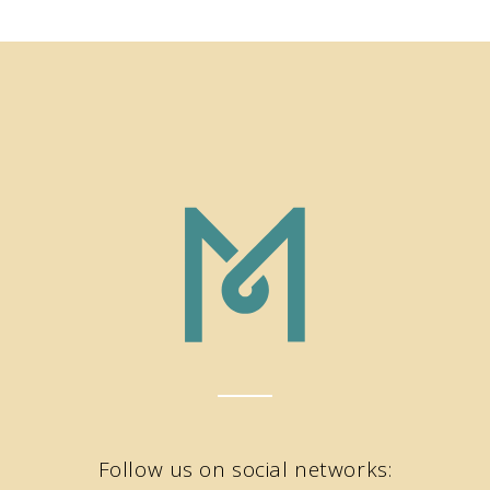
Follow us on social networks: