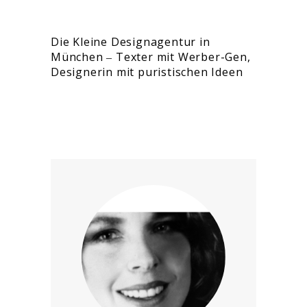
Die Kleine Designagentur in
München ‒ Texter mit Werber-Gen,
Designerin mit puristischen Ideen