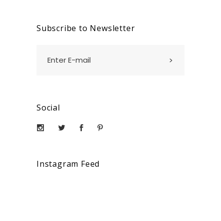
Subscribe to Newsletter
Social
Instagram Feed