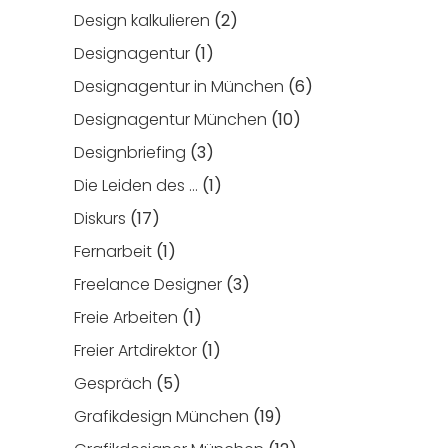
Design kalkulieren
(2)
Designagentur
(1)
Designagentur in München
(6)
Designagentur München
(10)
Designbriefing
(3)
Die Leiden des …
(1)
Diskurs
(17)
Fernarbeit
(1)
Freelance Designer
(3)
Freie Arbeiten
(1)
Freier Artdirektor
(1)
Gespräch
(5)
Grafikdesign München
(19)