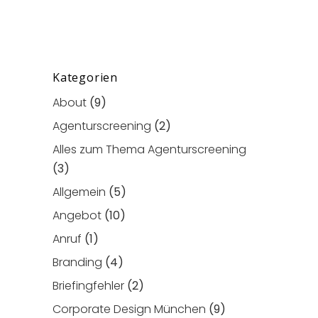
Kategorien
About
(9)
Agenturscreening
(2)
Alles zum Thema Agenturscreening
(3)
Allgemein
(5)
Angebot
(10)
Anruf
(1)
Branding
(4)
Briefingfehler
(2)
Corporate Design München
(9)