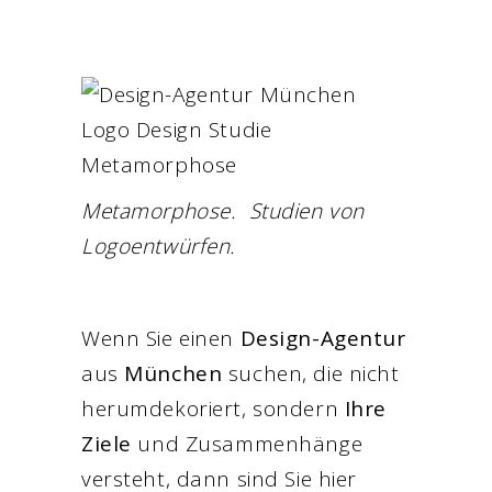
Metamorphose. Studien von
Logoentwürfen.
Wenn Sie einen
Design-Agentur
aus
München
suchen, die nicht
herumdekoriert, sondern
Ihre
Ziele
und Zusammenhänge
versteht, dann sind Sie hier