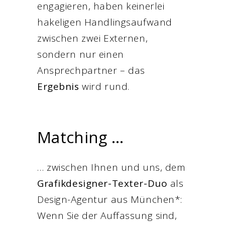
engagieren, haben keinerlei
hakeligen Handlingsaufwand
zwischen zwei Externen,
sondern nur einen
Ansprechpartner – das
Ergebnis
wird rund.
Matching …
… zwischen Ihnen und uns, dem
Grafikdesigner-Texter-Duo
als
Design-Agentur aus München*:
Wenn Sie der Auffassung sind,