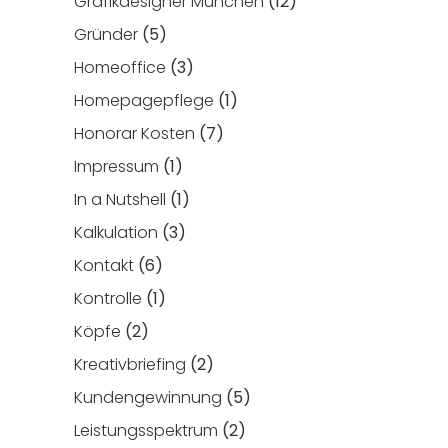
Grafikdesigner München
(12)
Gründer
(5)
Homeoffice
(3)
Homepagepflege
(1)
Honorar Kosten
(7)
Impressum
(1)
In a Nutshell
(1)
Kalkulation
(3)
Kontakt
(6)
Kontrolle
(1)
Köpfe
(2)
Kreativbriefing
(2)
Kundengewinnung
(5)
Leistungsspektrum
(2)