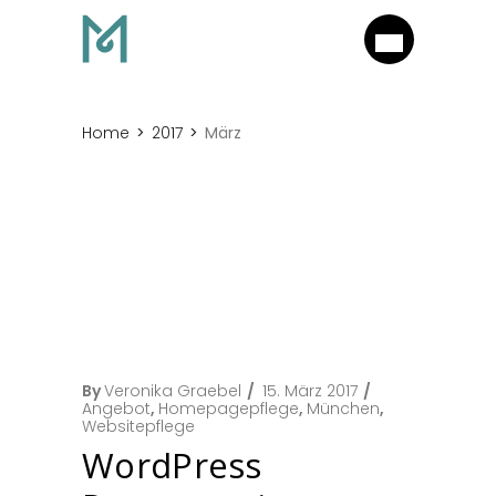
Home
2017
März
By
Veronika Graebel
15. März 2017
Angebot
,
Homepagepflege
,
München
,
Websitepflege
WordPress