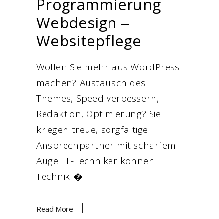
Programmierung
Webdesign ‒
Websitepflege
Wollen Sie mehr aus WordPress
machen? Austausch des
Themes, Speed verbessern,
Redaktion, Optimierung? Sie
kriegen treue, sorgfältige
Ansprechpartner mit scharfem
Auge. IT-Techniker können
Technik �
Read More