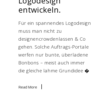
Logodesign
entwickeln.
Für ein spannendes Logodesign
muss man nicht zu
designencrowdenlassen & Co
gehen. Solche Auftrags-Portale
werfen nur bunte, überladene
Bonbons – meist auch immer
die gleiche lahme Grundidee �
Read More