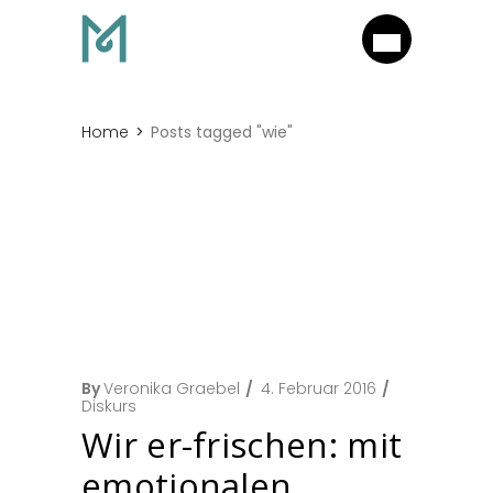
Home
Posts tagged "wie"
By
Veronika Graebel
4. Februar 2016
Diskurs
Wir er-frischen: mit
emotionalen