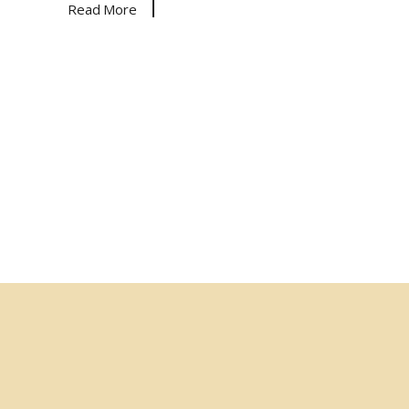
Read More