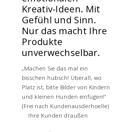
Kreativ-Ideen. Mit
Gefühl und Sinn.
Nur das macht Ihre
Produkte
unverwechselbar.
„Machen Sie das mal ein
bisschen hübsch! Überall, wo
Platz ist, bitte Bilder von Kindern
und kleinen Hunden einfügen!“
(Frei nach Kundenausderhoelle)
Ihre Kunden draußen