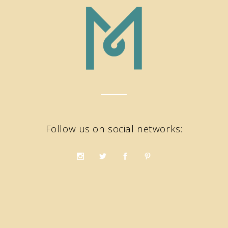
Follow us on social networks: