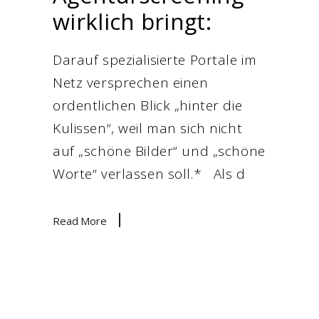
wirklich bringt:
Darauf spezialisierte Portale im
Netz versprechen einen
ordentlichen Blick „hinter die
Kulissen“, weil man sich nicht
auf „schöne Bilder“ und „schöne
Worte“ verlassen soll.* Als d
Read More