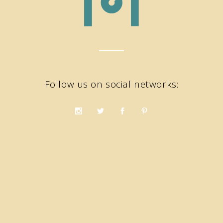
Follow us on social networks: