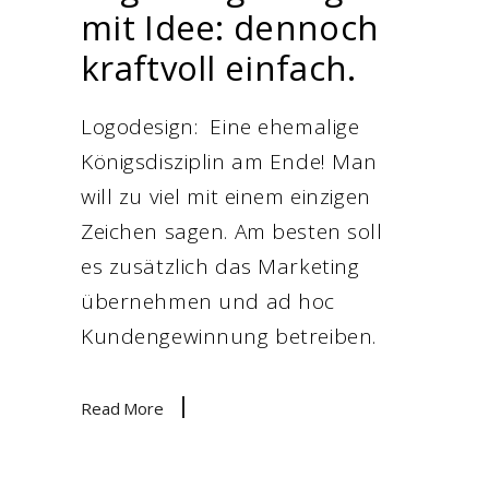
mit Idee: dennoch
kraftvoll einfach.
Logodesign: Eine ehemalige
Königsdisziplin am Ende! Man
will zu viel mit einem einzigen
Zeichen sagen. Am besten soll
es zusätzlich das Marketing
übernehmen und ad hoc
Kundengewinnung betreiben.
Read More