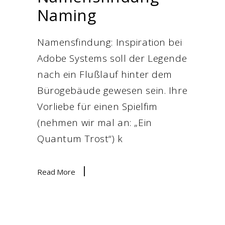
Naming
Namensfindung: Inspiration bei
Adobe Systems soll der Legende
nach ein Flußlauf hinter dem
Bürogebäude gewesen sein. Ihre
Vorliebe für einen Spielfim
(nehmen wir mal an: „Ein
Quantum Trost“) k
Read More