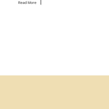
Read More