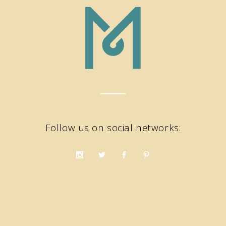
Follow us on social networks: