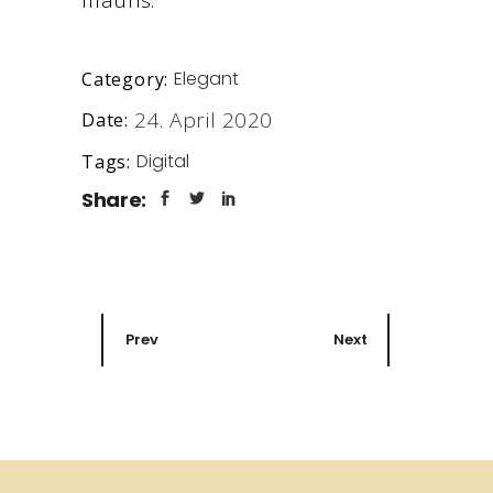
mauris.
Elegant
Category:
24. April 2020
Date:
Digital
Tags:
Share:
Prev
Next