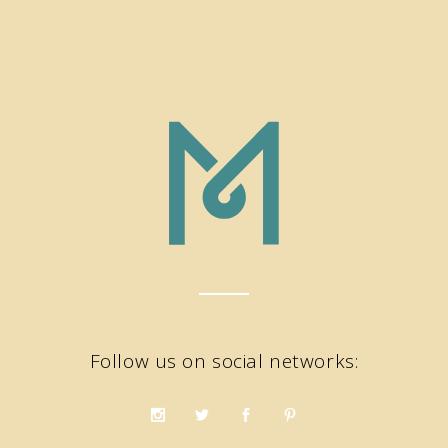
Follow us on social networks: