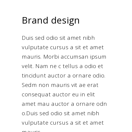
Brand design
Duis sed odio sit amet nibh
vulputate cursus a sit et amet
mauris. Morbi accumsan ipsum
velit. Nam ne c tellus a odio et
tincidunt auctor a ornare odio.
Sedm non mauris vit ae erat
consequat auctor eu in elit
amet mau auctor a ornare odn
o.Duis sed odio sit amet nibh
vulputate cursus a sit et amet