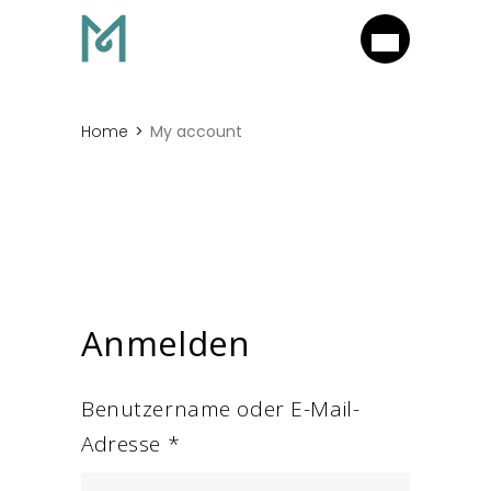
Home
My account
Anmelden
Benutzername oder E-Mail-
Erforderlich
Adresse
*