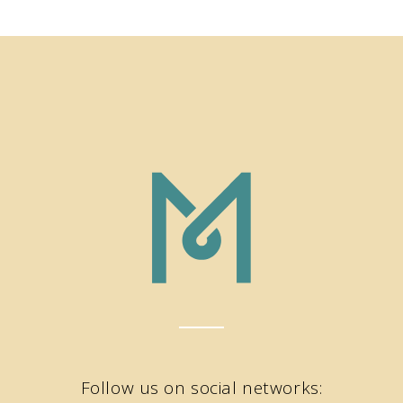
Follow us on social networks: