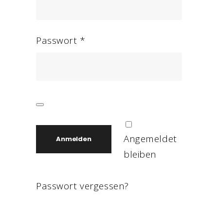
Erforderlich
Passwort
*
Angemeldet
Anmelden
bleiben
Passwort vergessen?